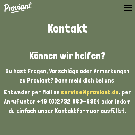
Proviant
Kontakt
Können wir helfen?
Du hast Fragen, Vorschläge oder Anmerkungen
zu Proviant? Dann meld dich bei uns.
Entweder per Mail an
service@proviant.de
, per
Anruf unter +49 (0)2732 880-8864 oder indem
du einfach unser Kontaktformuar ausfüllst.