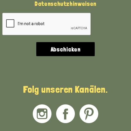
Datenschutzhinweisen
Folg unseren Kanälen.
Instagram
Facebook
Pinterest