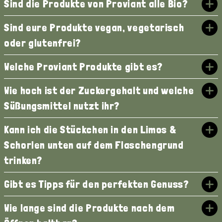
Sind die Produkte von Proviant alle Bio?
Sind eure Produkte vegan, vegetarisch
oder glutenfrei?
Welche Proviant Produkte gibt es?
Wie hoch ist der Zuckergehalt und welche
Süßungsmittel nutzt ihr?
Kann ich die Stückchen in den Limos &
Schorlen unten auf dem Flaschengrund
trinken?
Gibt es Tipps für den perfekten Genuss?
Wie lange sind die Produkte nach dem