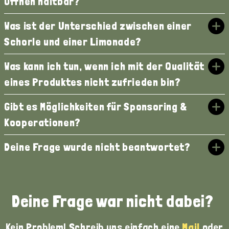
Öffnen haltbar?
Was ist der Unterschied zwischen einer
Schorle und einer Limonade?
Was kann ich tun, wenn ich mit der Qualität
eines Produktes nicht zufrieden bin?
Gibt es Möglichkeiten für Sponsoring &
Kooperationen?
Deine Frage wurde nicht beantwortet?
Deine Frage war nicht dabei?
Kein Problem! Schreib uns einfach eine
Mail
oder