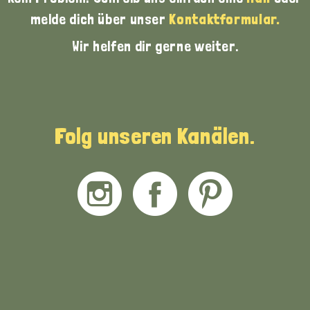
melde dich über unser
Kontaktformular.
Wir helfen dir gerne weiter.
Folg unseren Kanälen.
Instagram
Facebook
Pinterest