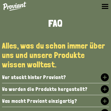
Proviant
FAQ
Alles, was du schon immer über
uns und unsere Produkte
wissen wolltest.
Wer steckt hinter Proviant?
Wo werden die Produkte hergestellt?
Was macht Proviant einzigartig?