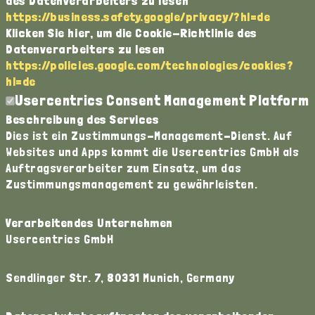
des Datenverarbeiters zu lesen
https://business.safety.google/privacy/?hl=de
Klicken Sie hier, um die Cookie-Richtlinie des
Datenverarbeiters zu lesen
https://policies.google.com/technologies/cookies?
hl=de
Usercentrics Consent Management Platform
Beschreibung des Services
Dies ist ein Zustimmungs-Management-Dienst. Auf
Websites und Apps kommt die Usercentrics GmbH als
Auftragsverarbeiter zum Einsatz, um das
Zustimmungsmanagement zu gewährleisten.
Verarbeitendes Unternehmen
Usercentrics GmbH
Sendlinger Str. 7, 80331 Munich, Germany