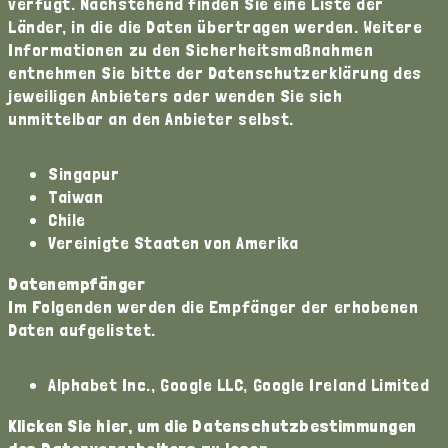
verfügt. Nachstehend finden Sie eine Liste der
Länder, in die die Daten übertragen werden. Weitere
Informationen zu den Sicherheitsmaßnahmen
entnehmen Sie bitte der Datenschutzerklärung des
jeweiligen Anbieters oder wenden Sie sich
unmittelbar an den Anbieter selbst.
Singapur
Taiwan
Chile
Vereinigte Staaten von Amerika
Datenempfänger
Im Folgenden werden die Empfänger der erhobenen
Daten aufgelistet.
Alphabet Inc., Google LLC, Google Ireland Limited
Klicken Sie hier, um die Datenschutzbestimmungen