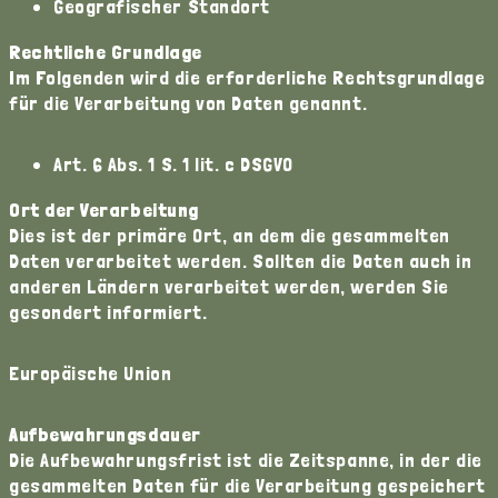
Geografischer Standort
Rechtliche Grundlage
Im Folgenden wird die erforderliche Rechtsgrundlage
für die Verarbeitung von Daten genannt.
Art. 6 Abs. 1 S. 1 lit. c DSGVO
Ort der Verarbeitung
Dies ist der primäre Ort, an dem die gesammelten
Daten verarbeitet werden. Sollten die Daten auch in
anderen Ländern verarbeitet werden, werden Sie
gesondert informiert.
Europäische Union
Aufbewahrungsdauer
Die Aufbewahrungsfrist ist die Zeitspanne, in der die
gesammelten Daten für die Verarbeitung gespeichert