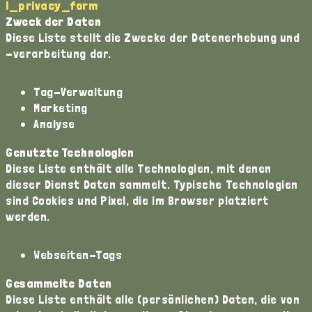
l_privacy_form
Zweck der Daten
Diese Liste stellt die Zwecke der Datenerhebung und
-verarbeitung dar.
Tag-Verwaltung
Marketing
Analyse
Genutzte Technologien
Diese Liste enthält alle Technologien, mit denen
dieser Dienst Daten sammelt. Typische Technologien
sind Cookies und Pixel, die im Browser platziert
werden.
Webseiten-Tags
Gesammelte Daten
Diese Liste enthält alle (persönlichen) Daten, die von