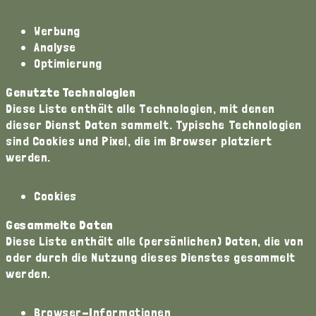
Werbung
Analyse
Optimierung
Genutzte Technologien
Diese Liste enthält alle Technologien, mit denen
dieser Dienst Daten sammelt. Typische Technologien
sind Cookies und Pixel, die im Browser platziert
werden.
Cookies
Gesammelte Daten
Diese Liste enthält alle (persönlichen) Daten, die von
oder durch die Nutzung dieses Dienstes gesammelt
werden.
Browser-Informationen