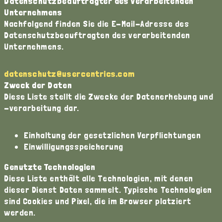
Datenschutzbeauftragter des verarbeitenden
Unternehmens
Nachfolgend finden Sie die E-Mail-Adresse des
Datenschutzbeauftragten des verarbeitenden
Unternehmens.
datenschutz@usercentrics.com
Zweck der Daten
Diese Liste stellt die Zwecke der Datenerhebung und
-verarbeitung dar.
Einhaltung der gesetzlichen Verpflichtungen
Einwilligungsspeicherung
Genutzte Technologien
Diese Liste enthält alle Technologien, mit denen
dieser Dienst Daten sammelt. Typische Technologien
sind Cookies und Pixel, die im Browser platziert
werden.