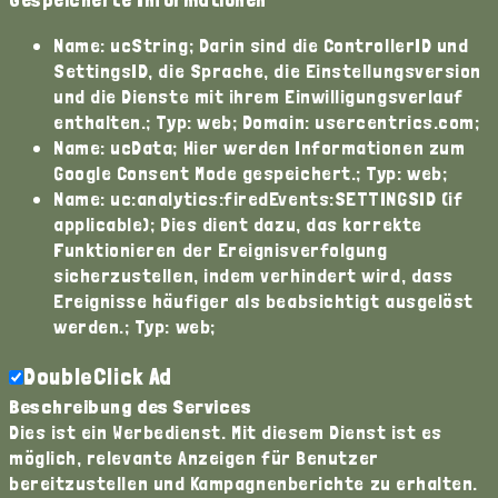
Name: ucString; Darin sind die ControllerID und
SettingsID, die Sprache, die Einstellungsversion
und die Dienste mit ihrem Einwilligungsverlauf
enthalten.; Typ: web; Domain: usercentrics.com;
Name: ucData; Hier werden Informationen zum
Google Consent Mode gespeichert.; Typ: web;
Name: uc:analytics:firedEvents:SETTINGSID (if
applicable); Dies dient dazu, das korrekte
Funktionieren der Ereignisverfolgung
sicherzustellen, indem verhindert wird, dass
Ereignisse häufiger als beabsichtigt ausgelöst
werden.; Typ: web;
DoubleClick Ad
Beschreibung des Services
Dies ist ein Werbedienst. Mit diesem Dienst ist es
möglich, relevante Anzeigen für Benutzer
bereitzustellen und Kampagnenberichte zu erhalten.