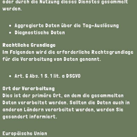
oder durch die Nutzung dieses Dienstes gesammelt
werden.
Aggregierte Daten über die Tag-Auslösung
Diagnostische Daten
Rechtliche Grundlage
Im Folgenden wird die erforderliche Rechtsgrundlage
für die Verarbeitung von Daten genannt.
Art. 6 Abs. 1 S. 1 lit. a DSGVO
Ort der Verarbeitung
Dies ist der primäre Ort, an dem die gesammelten
Daten verarbeitet werden. Sollten die Daten auch in
anderen Ländern verarbeitet werden, werden Sie
gesondert informiert.
Europäische Union