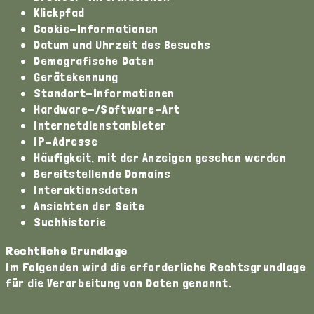
Klickpfad
Cookie-Informationen
Datum und Uhrzeit des Besuchs
Demografische Daten
Gerätekennung
Standort-Informationen
Hardware-/Software-Art
Internetdienstanbieter
IP-Adresse
Häufigkeit, mit der Anzeigen gesehen werden
Bereitstellende Domains
Interaktionsdaten
Ansichten der Seite
Suchhistorie
Rechtliche Grundlage
Im Folgenden wird die erforderliche Rechtsgrundlage
für die Verarbeitung von Daten genannt.