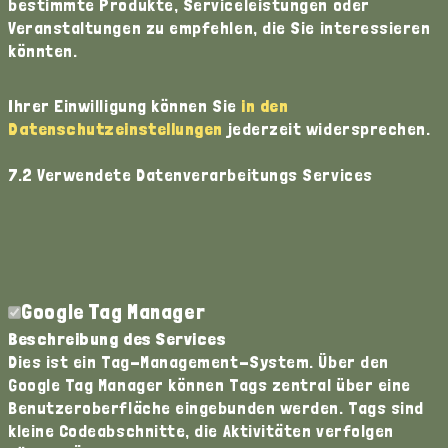
bestimmte Produkte, Serviceleistungen oder
Veranstaltungen zu empfehlen, die Sie interessieren
könnten.
Ihrer Einwilligung können Sie
in den
Datenschutzeinstellungen
jederzeit widersprechen.
7.2 Verwendete Datenverarbeitungs Services
Google Tag Manager
Beschreibung des Services
Dies ist ein Tag-Management-System. Über den
Google Tag Manager können Tags zentral über eine
Benutzeroberfläche eingebunden werden. Tags sind
kleine Codeabschnitte, die Aktivitäten verfolgen