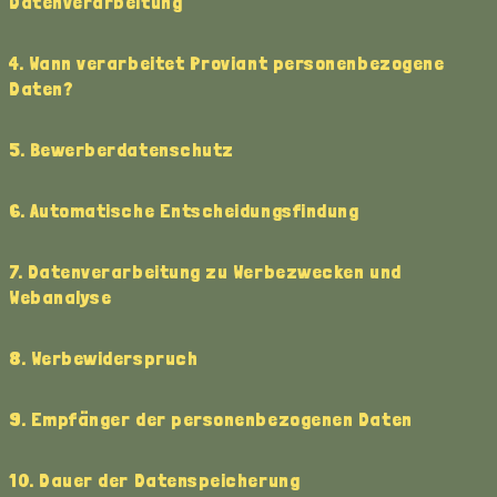
Datenverarbeitung
4. Wann verarbeitet Proviant personenbezogene
Daten?
5. Bewerberdatenschutz
6. Automatische Entscheidungsfindung
7. Datenverarbeitung zu Werbezwecken und
Webanalyse
8. Werbewiderspruch
9. Empfänger der personenbezogenen Daten
10. Dauer der Datenspeicherung