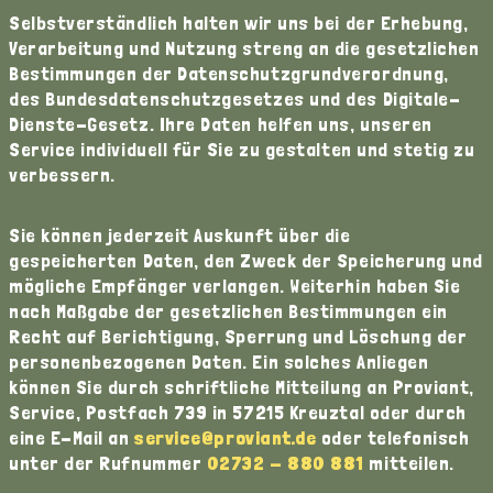
Selbstverständlich halten wir uns bei der Erhebung,
Verarbeitung und Nutzung streng an die gesetzlichen
Bestimmungen der Datenschutzgrundverordnung,
des Bundesdatenschutzgesetzes und des Digitale-
Dienste-Gesetz. Ihre Daten helfen uns, unseren
Service individuell für Sie zu gestalten und stetig zu
verbessern.
Sie können jederzeit Auskunft über die
gespeicherten Daten, den Zweck der Speicherung und
mögliche Empfänger verlangen. Weiterhin haben Sie
nach Maßgabe der gesetzlichen Bestimmungen ein
Recht auf Berichtigung, Sperrung und Löschung der
personenbezogenen Daten. Ein solches Anliegen
können Sie durch schriftliche Mitteilung an Proviant,
Service, Postfach 739 in 57215 Kreuztal oder durch
eine E-Mail an
service@proviant.de
oder telefonisch
unter der Rufnummer
02732 - 880 881
mitteilen.