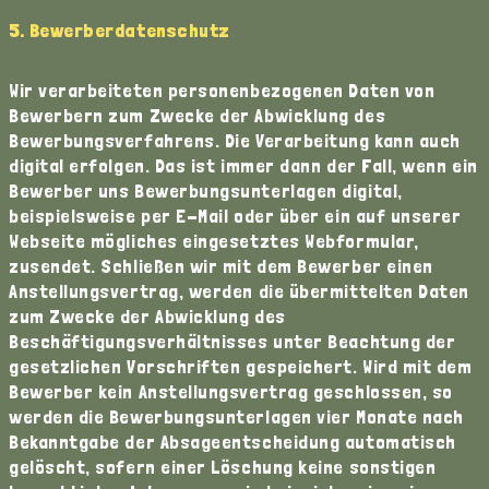
5. Bewerberdatenschutz
Wir verarbeiteten personenbezogenen Daten von
Bewerbern zum Zwecke der Abwicklung des
Bewerbungsverfahrens. Die Verarbeitung kann auch
digital erfolgen. Das ist immer dann der Fall, wenn ein
Bewerber uns Bewerbungsunterlagen digital,
beispielsweise per E-Mail oder über ein auf unserer
Webseite mögliches eingesetztes Webformular,
zusendet. Schließen wir mit dem Bewerber einen
Anstellungsvertrag, werden die übermittelten Daten
zum Zwecke der Abwicklung des
Beschäftigungsverhältnisses unter Beachtung der
gesetzlichen Vorschriften gespeichert. Wird mit dem
Bewerber kein Anstellungsvertrag geschlossen, so
werden die Bewerbungsunterlagen vier Monate nach
Bekanntgabe der Absageentscheidung automatisch
gelöscht, sofern einer Löschung keine sonstigen