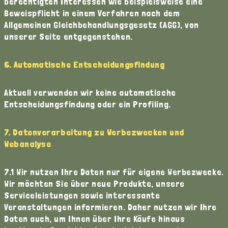
berechtigten Interessen wie beispielsweise eine
Beweispflicht in einem Verfahren nach dem
Allgemeinen Gleichbehandlungsgesetz (AGG), von
unserer Seite entgegenstehen.
6. Automatische Entscheidungsfindung
Aktuell verwenden wir keine automatische
Entscheidungsfindung oder ein Profiling.
7. Datenverarbeitung zu Werbezwecken und
Webanalyse
7.1 Wir nutzen Ihre Daten nur für eigene Werbezwecke.
Wir möchten Sie über neue Produkte, unsere
Serviceleistungen sowie interessante
Veranstaltungen informieren. Daher nutzen wir Ihre
Daten auch, um Ihnen über Ihre Käufe hinaus