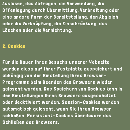
Auslesen, das Abfragen, die Verwendung, die
Offenlegung durch Übermittlung, Verbreitung oder
eine andere Form der Bereitstellung, den Abgleich
oder die Verknüpfung, die Einschränkung, das
Löschen oder die Vernichtung.
2. Cookies
Für die Dauer Ihres Besuchs unserer Webseite
werden diese auf Ihrer Festplatte gespeichert und
abhängig von der Einstellung Ihres Browser-
Programms beim Beenden des Browsers wieder
gelöscht werden. Das Speichern von Cookies kann in
den Einstellungen Ihres Browsers ausgeschaltet
oder deaktiviert werden. Session-Cookies werden
automatisch gelöscht, wenn Sie Ihren Browser
schließen. Persistent-Cookies überdauern das
Schließen des Browsers.