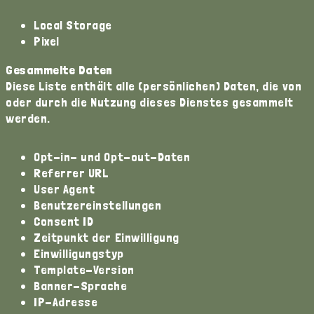
Local Storage
Pixel
Gesammelte Daten
Diese Liste enthält alle (persönlichen) Daten, die von
oder durch die Nutzung dieses Dienstes gesammelt
werden.
Opt-in- und Opt-out-Daten
Referrer URL
User Agent
Benutzereinstellungen
Consent ID
Zeitpunkt der Einwilligung
Einwilligungstyp
Template-Version
Banner-Sprache
IP-Adresse