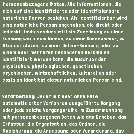
Personenbezogene Daten:
Alle Informationen, die
sich auf eine identifizierte oder identifizierbare
natürliche Person beziehen. Als identifizierbar wird
eine natürliche Person angesehen, die direkt oder
indirekt, insbesondere mittels Zuordnung zu einer
Kennung wie einem Namen, zu einer Kennnummer, zu
Standortdaten, zu einer Online-Kennung oder zu
einem oder mehreren besonderen Merkmalen
identifiziert werden kann, die Ausdruck der
physischen, physiologischen, genetischen,
psychischen, wirtschaftlichen, kulturellen oder
sozialen Identität dieser natürlichen Person sind.
Verarbeitung:
Jeder mit oder ohne Hilfe
automatisierter Verfahren ausgeführte Vorgang
oder jede solche Vorgangsreihe im Zusammenhang
mit personenbezogenen Daten wie das Erheben, das
Erfassen, die Organisation, das Ordnen, die
Speicherung, die Anpassung oder Veränderung, das