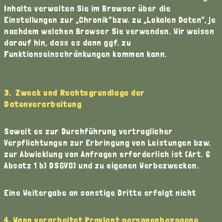
Inhalte verwalten Sie im Browser über die
Einstellungen zur „Chronik“bzw. zu „Lokalen Daten“, je
nachdem welchen Browser Sie verwenden. Wir weisen
darauf hin, dass es dann ggf. zu
Funktionseinschränkungen kommen kann.
3. Zweck und Rechtsgrundlage der
Datenverarbeitung
Soweit es zur Durchführung vertraglicher
Verpflichtungen zur Erbringung von Leistungen bzw.
zur Abwicklung von Anfragen erforderlich ist (Art. 6
Absatz 1 b) DSGVO) und zu eigenen Werbezwecken.
Eine Weitergabe an sonstige Dritte erfolgt nicht
4. Wann verarbeitet Proviant personenbezogene