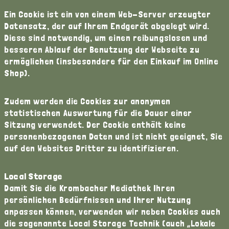
Ein Cookie ist ein von einem Web-Server erzeugter
Datensatz, der auf Ihrem Endgerät abgelegt wird.
Diese sind notwendig, um einen reibungslosen und
besseren Ablauf der Benutzung der Webseite zu
ermöglichen (insbesondere für den Einkauf im Online
Shop).
Zudem werden die Cookies zur anonymen
statistischen Auswertung für die Dauer einer
Sitzung verwendet. Der Cookie enthält keine
personenbezogenen Daten und ist nicht geeignet, Sie
auf den Websites Dritter zu identifizieren.
Local Storage
Damit Sie die Krombacher Mediathek Ihren
persönlichen Bedürfnissen und Ihrer Nutzung
anpassen können, verwenden wir neben Cookies auch
die sogenannte Local Storage Technik (auch „Lokale