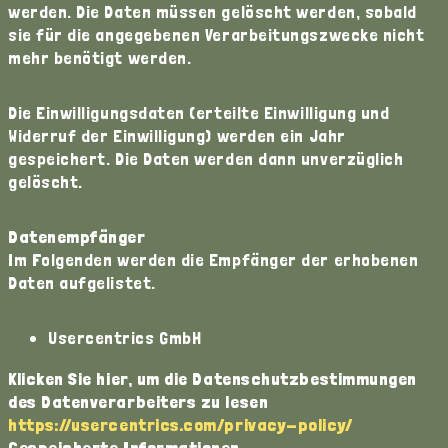
werden. Die Daten müssen gelöscht werden, sobald
sie für die angegebenen Verarbeitungszwecke nicht
mehr benötigt werden.
Die Einwilligungsdaten (erteilte Einwilligung und
Widerruf der Einwilligung) werden ein Jahr
gespeichert. Die Daten werden dann unverzüglich
gelöscht.
Datenempfänger
Im Folgenden werden die Empfänger der erhobenen
Daten aufgelistet.
Usercentrics GmbH
Klicken Sie hier, um die Datenschutzbestimmungen
des Datenverarbeiters zu lesen
https://usercentrics.com/privacy-policy/
Gespeicherte Informationen