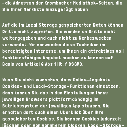
• die Adressen der Krombacher Mediathek-Seiten, die
Sie Ihrer Merkliste hinzugefügt haben
Auf die im Local Storage gespeicherten Daten können
Dritte nicht zugreifen. Sie werden an Dritte nicht
weitergegeben und auch nicht zu Werbezwecken
verwendet. Wir verwenden diese Techniken im
berechtigten Interesse, um ihnen ein attraktives voll
funktionsfähiges Angebot machen zu können auf
Basis von Artikel 6 Abs 1 lit. f DSGVO.
Wenn Sie nicht wünschen, dass Online-Angebote
Cookies- und Local-Storage-Funktionen einsetzen,
dann können Sie das in den Einstellungen Ihres
jeweiligen Browsers plattformabhängig im
Betriebssystem der jeweiligen App steuern. Sie
erhalten dort auch einen Überblick über Ihre
gespeicherten Cookies. Sie können Cookies jederzeit
löschen oder von vornherein blocken. Local-Storage-