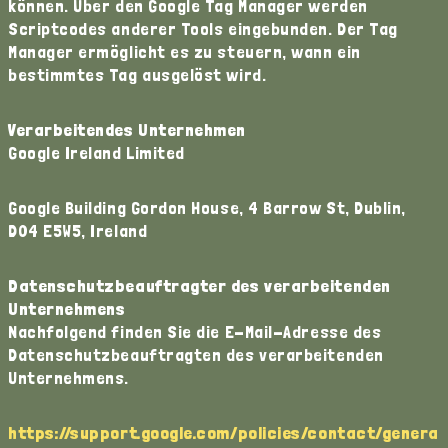
können. Über den Google Tag Manager werden
Scriptcodes anderer Tools eingebunden. Der Tag
Manager ermöglicht es zu steuern, wann ein
bestimmtes Tag ausgelöst wird.
Verarbeitendes Unternehmen
Google Ireland Limited
Google Building Gordon House, 4 Barrow St, Dublin,
D04 E5W5, Ireland
Datenschutzbeauftragter des verarbeitenden
Unternehmens
Nachfolgend finden Sie die E-Mail-Adresse des
Datenschutzbeauftragten des verarbeitenden
Unternehmens.
https://support.google.com/policies/contact/genera