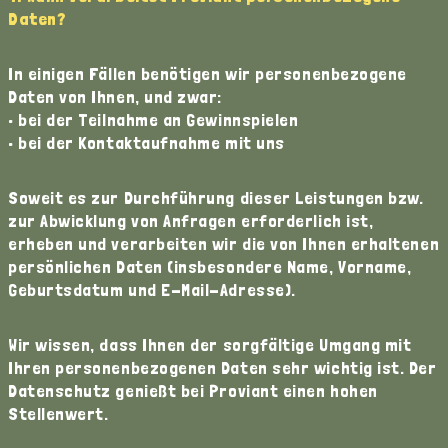
Daten?
In einigen Fällen benötigen wir personenbezogene
Daten von Ihnen, und zwar:
• bei der Teilnahme an Gewinnspielen
• bei der Kontaktaufnahme mit uns
Soweit es zur Durchführung dieser Leistungen bzw.
zur Abwicklung von Anfragen erforderlich ist,
erheben und verarbeiten wir die von Ihnen erhaltenen
persönlichen Daten (insbesondere Name, Vorname,
Geburtsdatum und E-Mail-Adresse).
Wir wissen, dass Ihnen der sorgfältige Umgang mit
Ihren personenbezogenen Daten sehr wichtig ist. Der
Datenschutz genießt bei Proviant einen hohen
Stellenwert.