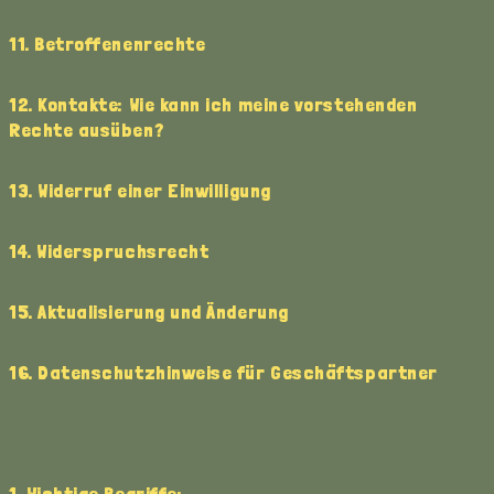
11. Betroffenenrechte
12. Kontakte: Wie kann ich meine vorstehenden
Rechte ausüben?
13. Widerruf einer Einwilligung
14. Widerspruchsrecht
15. Aktualisierung und Änderung
16. Datenschutzhinweise für Geschäftspartner
1. Wichtige Begriffe: