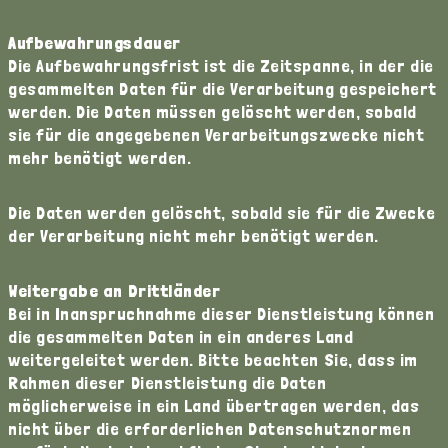
Aufbewahrungsdauer
Die Aufbewahrungsfrist ist die Zeitspanne, in der die
gesammelten Daten für die Verarbeitung gespeichert
werden. Die Daten müssen gelöscht werden, sobald
sie für die angegebenen Verarbeitungszwecke nicht
mehr benötigt werden.
Die Daten werden gelöscht, sobald sie für die Zwecke
der Verarbeitung nicht mehr benötigt werden.
Weitergabe an Drittländer
Bei in Inanspruchnahme dieser Dienstleistung können
die gesammelten Daten in ein anderes Land
weitergeleitet werden. Bitte beachten Sie, dass im
Rahmen dieser Dienstleistung die Daten
möglicherweise in ein Land übertragen werden, das
nicht über die erforderlichen Datenschutznormen