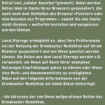
Daten“und „Lokaler Speicher“genannt). Dabei werden
Daten lokal im Cache Ihres Browsers gespeichert, die
auch nach dem Schließen des Browser-Fensters oder
dem Beenden des Programms – soweit Sie den Cache
nicht löschen - weiterhin bestehen und ausgelesen
werden können.
Local Storage ermöglicht es, dass Ihre Präferenzen
bei der Nutzung der Krombacher Mediathek auf Ihrem
Rechner gespeichert und von Ihnen genutzt werden
können. Die Daten aus dem Local Storage werden z.B.
verwendet, um Ihnen auf Basis Ihrer anonymen
Nutzungen Empfehlungen geben zu können oder Ihnen
eine Merk- und Abonnementliste zu ermöglichen.
Dabei werden folgende Informationen von der
Krombacher Mediathek als lokale Daten hinterlegt:
• die Adressen der von Ihnen aufgerufenen Seiten der
Krombacher Mediathek,