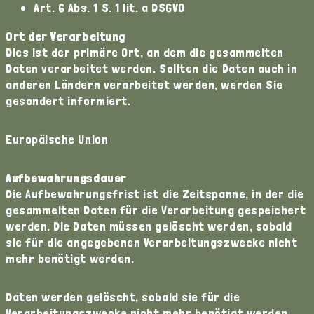
Art. 6 Abs. 1 S. 1 lit. a DSGVO
Ort der Verarbeitung
Dies ist der primäre Ort, an dem die gesammelten
Daten verarbeitet werden. Sollten die Daten auch in
anderen Ländern verarbeitet werden, werden Sie
gesondert informiert.
Europäische Union
Aufbewahrungsdauer
Die Aufbewahrungsfrist ist die Zeitspanne, in der die
gesammelten Daten für die Verarbeitung gespeichert
werden. Die Daten müssen gelöscht werden, sobald
sie für die angegebenen Verarbeitungszwecke nicht
mehr benötigt werden.
Daten werden gelöscht, sobald sie für die
Verarbeitungszwecke nicht mehr benötigt werden.