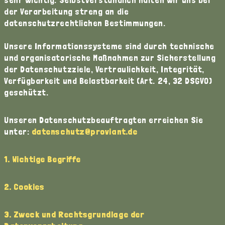
der Verarbeitung streng an die
datenschutzrechtlichen Bestimmungen.
Unsere Informationssysteme sind durch technische
und organisatorische Maßnahmen zur Sicherstellung
der Datenschutzziele, Vertraulichkeit, Integrität,
Verfügbarkeit und Belastbarkeit (Art. 24, 32 DSGVO)
geschützt.
Unseren Datenschutzbeauftragten erreichen Sie
unter:
datenschutz@proviant.de
1. Wichtige Begriffe
2. Cookies
3. Zweck und Rechtsgrundlage der