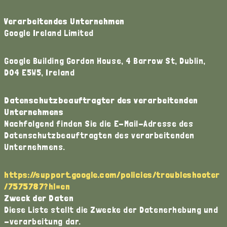
Verarbeitendes Unternehmen
Google Ireland Limited
Google Building Gordon House, 4 Barrow St, Dublin,
D04 E5W5, Ireland
Datenschutzbeauftragter des verarbeitenden
Unternehmens
Nachfolgend finden Sie die E-Mail-Adresse des
Datenschutzbeauftragten des verarbeitenden
Unternehmens.
https://support.google.com/policies/troubleshooter
/7575787?hl=en
Zweck der Daten
Diese Liste stellt die Zwecke der Datenerhebung und
-verarbeitung dar.